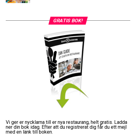
GRATIS BOK!
Vi ger er nycklarna till er nya restaurang, helt gratis. Ladda
ner din bok idag. Efter att du registrerat dig får du ett mejl
med en länk till boken.