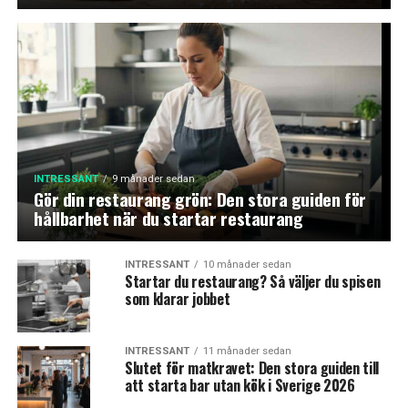
INTRESSANT
9 månader sedan
Gör din restaurang grön: Den stora guiden för
hållbarhet när du startar restaurang
INTRESSANT
10 månader sedan
Startar du restaurang? Så väljer du spisen
som klarar jobbet
INTRESSANT
11 månader sedan
Slutet för matkravet: Den stora guiden till
att starta bar utan kök i Sverige 2026